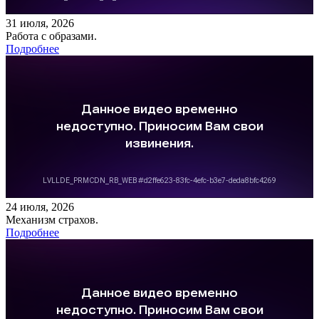
31 июля, 2026
Работа с образами.
Подробнее
24 июля, 2026
Механизм страхов.
Подробнее