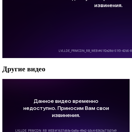
Другие видео