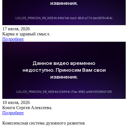
17 июля, 2026
Карма и здравый смысл.
Подробнее
10 июля, 2026
Книги Сергея Алексеева.
Подробнее
Комплексная система духовного развития