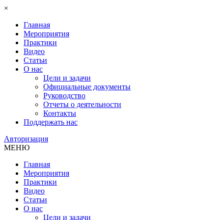
×
Главная
Мероприятия
Практики
Видео
Статьи
О нас
Цели и задачи
Официальные документы
Руководство
Отчеты о деятельности
Контакты
Поддержать нас
Авторизация
МЕНЮ
Главная
Мероприятия
Практики
Видео
Статьи
О нас
Цели и задачи