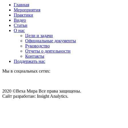
Главная
Мероприятия
Практики
Видео
Статьи
О нас
Цели и задачи
Официальные документы
Руководство
Отчеты о деятельности
Контакты
Поддержать нас
Мы в социальных сетях:
2020 ©Веха Мира Все права защищены.
Сайт разработан: Insight Analytics.