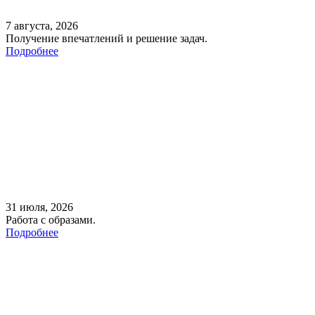
7 августа, 2026
Получение впечатлений и решение задач.
Подробнее
31 июля, 2026
Работа с образами.
Подробнее