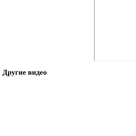
Другие видео