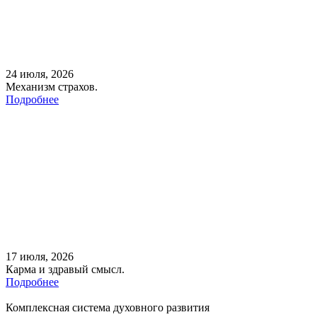
24 июля, 2026
Механизм страхов.
Подробнее
17 июля, 2026
Карма и здравый смысл.
Подробнее
Комплексная система духовного развития