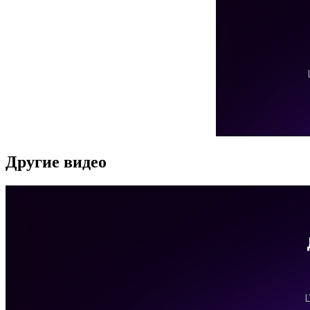
Другие видео