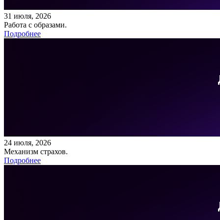
31 июля, 2026
Работа с образами.
Подробнее
24 июля, 2026
Механизм страхов.
Подробнее