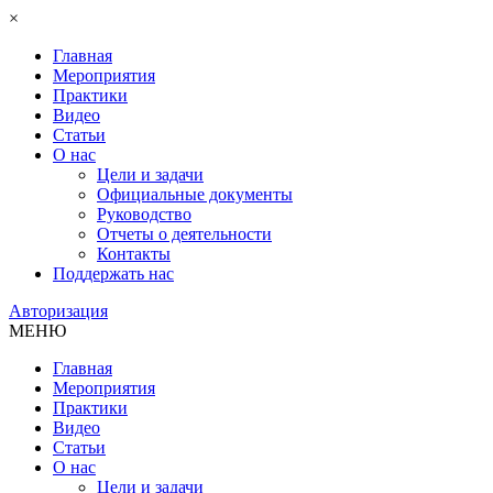
×
Главная
Мероприятия
Практики
Видео
Статьи
О нас
Цели и задачи
Официальные документы
Руководство
Отчеты о деятельности
Контакты
Поддержать нас
Авторизация
МЕНЮ
Главная
Мероприятия
Практики
Видео
Статьи
О нас
Цели и задачи