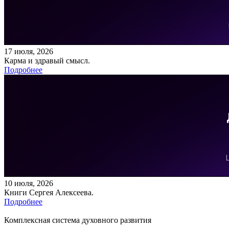
17 июля, 2026
Карма и здравый смысл.
Подробнее
10 июля, 2026
Книги Сергея Алексеева.
Подробнее
Комплексная система духовного развития