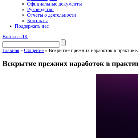
Официальные документы
Руководство
Отчеты о деятельности
Контакты
Поддержать нас
Войти в ЛК
Главная
»
Общение
»
Вскрытие прежних наработок в практике.
Вскрытие прежних наработок в практик