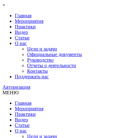
×
Главная
Мероприятия
Практики
Видео
Статьи
О нас
Цели и задачи
Официальные документы
Руководство
Отчеты о деятельности
Контакты
Поддержать нас
Авторизация
МЕНЮ
Главная
Мероприятия
Практики
Видео
Статьи
О нас
Цели и задачи