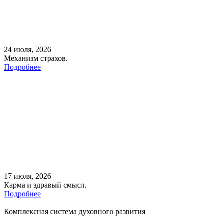
24 июля, 2026
Механизм страхов.
Подробнее
17 июля, 2026
Карма и здравый смысл.
Подробнее
Комплексная система духовного развития