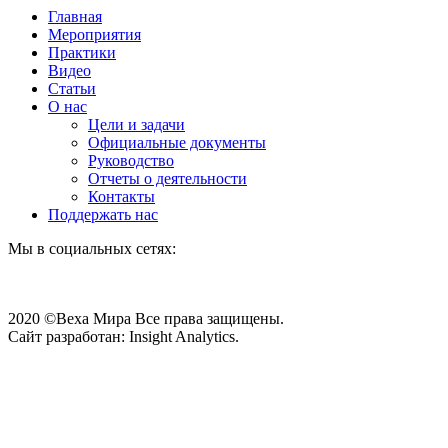
Главная
Мероприятия
Практики
Видео
Статьи
О нас
Цели и задачи
Официальные документы
Руководство
Отчеты о деятельности
Контакты
Поддержать нас
Мы в социальных сетях:
2020 ©Веха Мира Все права защищены.
Сайт разработан: Insight Analytics.