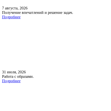
7 августа, 2026
Получение впечатлений и решение задач.
Подробнее
31 июля, 2026
Работа с образами.
Подробнее