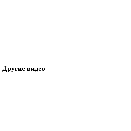
Другие видео