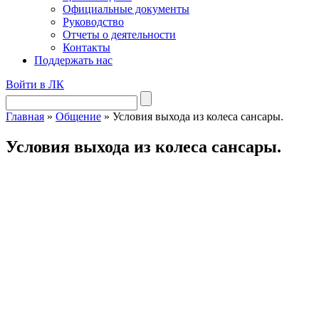
Официальные документы
Руководство
Отчеты о деятельности
Контакты
Поддержать нас
Войти в ЛК
Главная
»
Общение
»
Условия выхода из колеса сансары.
Условия выхода из колеса сансары.