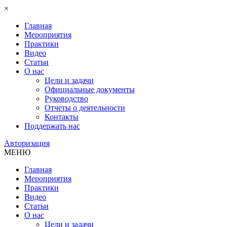
×
Главная
Мероприятия
Практики
Видео
Статьи
О нас
Цели и задачи
Официальные документы
Руководство
Отчеты о деятельности
Контакты
Поддержать нас
Авторизация
МЕНЮ
Главная
Мероприятия
Практики
Видео
Статьи
О нас
Цели и задачи