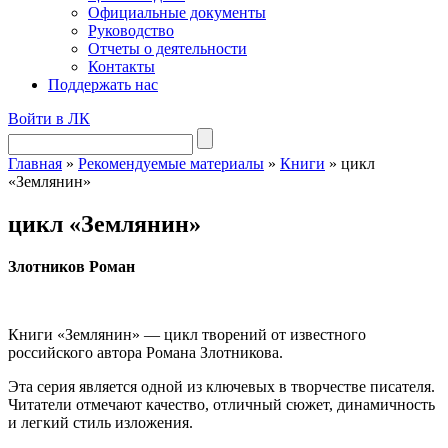
Официальные документы
Руководство
Отчеты о деятельности
Контакты
Поддержать нас
Войти в ЛК
Главная
»
Рекомендуемые материалы
»
Книги
»
цикл
«Землянин»
цикл «Землянин»
Злотников Роман
Книги «Землянин» — цикл творений от известного
российского автора Романа Злотникова.
Эта серия является одной из ключевых в творчестве писателя.
Читатели отмечают качество, отличный сюжет, динамичность
и легкий стиль изложения.