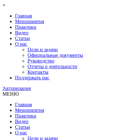
×
Главная
Мероприятия
Практики
Видео
Статьи
О нас
Цели и задачи
Официальные документы
Руководство
Отчеты о деятельности
Контакты
Поддержать нас
Авторизация
МЕНЮ
Главная
Мероприятия
Практики
Видео
Статьи
О нас
Цели и задачи