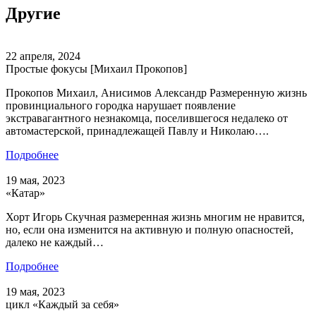
Другие
22 апреля, 2024
Простые фокусы [Михаил Прокопов]
Прокопов Михаил, Анисимов Александр Размеренную жизнь
провинциального городка нарушает появление
экстравагантного незнакомца, поселившегося недалеко от
автомастерской, принадлежащей Павлу и Николаю….
Подробнее
19 мая, 2023
«Катар»
Хорт Игорь Скучная размеренная жизнь многим не нравится,
но, если она изменится на активную и полную опасностей,
далеко не каждый…
Подробнее
19 мая, 2023
цикл «Каждый за себя»