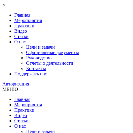
×
Главная
Мероприятия
Практики
Видео
Статьи
О нас
Цели и задачи
Официальные документы
Руководство
Отчеты о деятельности
Контакты
Поддержать нас
Авторизация
МЕНЮ
Главная
Мероприятия
Практики
Видео
Статьи
О нас
Цели и задачи