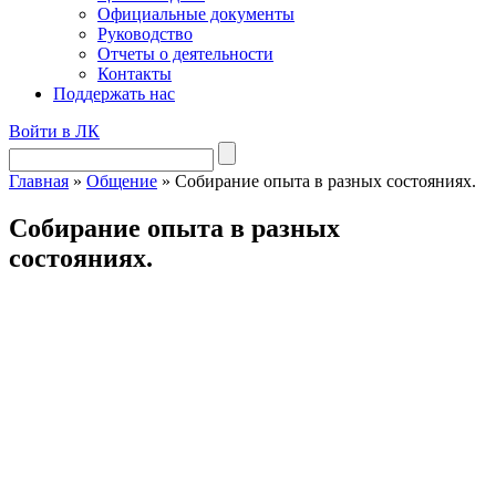
Официальные документы
Руководство
Отчеты о деятельности
Контакты
Поддержать нас
Войти в ЛК
Главная
»
Общение
»
Собирание опыта в разных состояниях.
Собирание опыта в разных
состояниях.