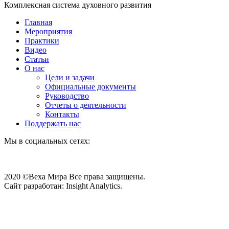
Комплексная система духовного развития
Главная
Мероприятия
Практики
Видео
Статьи
О нас
Цели и задачи
Официальные документы
Руководство
Отчеты о деятельности
Контакты
Поддержать нас
Мы в социальных сетях:
2020 ©Веха Мира Все права защищены.
Сайт разработан: Insight Analytics.