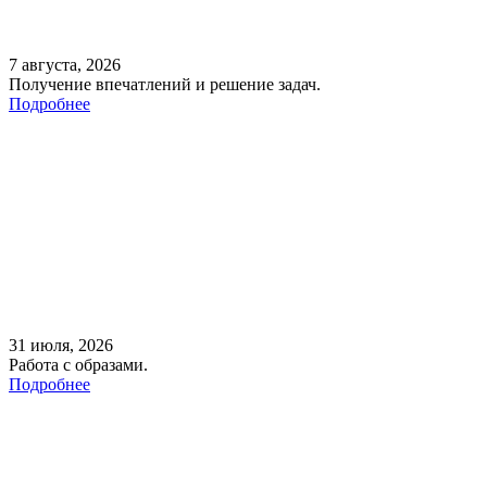
7 августа, 2026
Получение впечатлений и решение задач.
Подробнее
31 июля, 2026
Работа с образами.
Подробнее