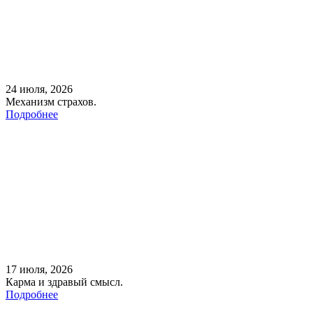
24 июля, 2026
Механизм страхов.
Подробнее
17 июля, 2026
Карма и здравый смысл.
Подробнее