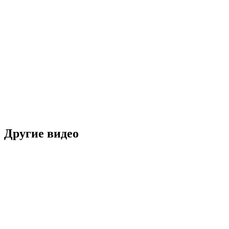
Другие видео