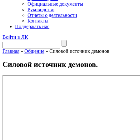
Официальные документы
Руководство
Отчеты о деятельности
Контакты
Поддержать нас
Войти в ЛК
Главная
»
Общение
»
Силовой источник демонов.
Силовой источник демонов.