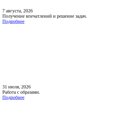
7 августа, 2026
Получение впечатлений и решение задач.
Подробнее
31 июля, 2026
Работа с образами.
Подробнее