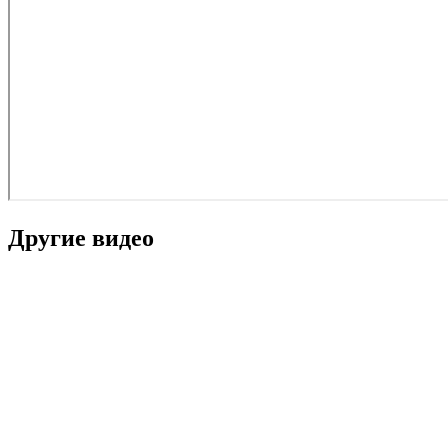
Другие видео