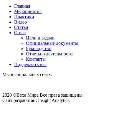
Главная
Мероприятия
Практики
Видео
Статьи
О нас
Цели и задачи
Официальные документы
Руководство
Отчеты о деятельности
Контакты
Поддержать нас
Мы в социальных сетях:
2020 ©Веха Мира Все права защищены.
Сайт разработан: Insight Analytics.