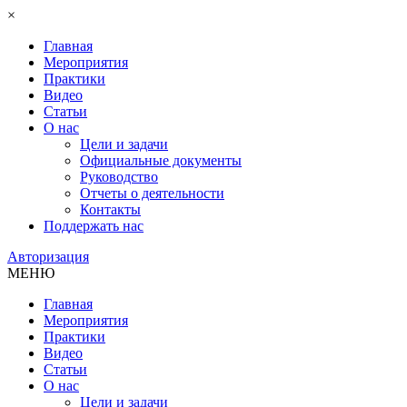
×
Главная
Мероприятия
Практики
Видео
Статьи
О нас
Цели и задачи
Официальные документы
Руководство
Отчеты о деятельности
Контакты
Поддержать нас
Авторизация
МЕНЮ
Главная
Мероприятия
Практики
Видео
Статьи
О нас
Цели и задачи