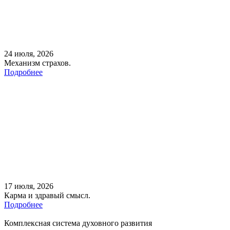
24 июля, 2026
Механизм страхов.
Подробнее
17 июля, 2026
Карма и здравый смысл.
Подробнее
Комплексная система духовного развития