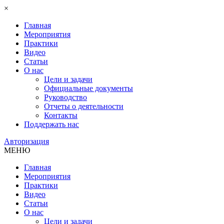
×
Главная
Мероприятия
Практики
Видео
Статьи
О нас
Цели и задачи
Официальные документы
Руководство
Отчеты о деятельности
Контакты
Поддержать нас
Авторизация
МЕНЮ
Главная
Мероприятия
Практики
Видео
Статьи
О нас
Цели и задачи