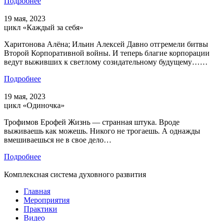
Подробнее
19 мая, 2023
цикл «Каждый за себя»
Харитонова Алёна; Ильин Алексей Давно отгремели битвы
Второй Корпоративной войны. И теперь благие корпорации
ведут выживших к светлому созидательному будущему……
Подробнее
19 мая, 2023
цикл «Одиночка»
Трофимов Ерофей Жизнь — странная штука. Вроде
выживаешь как можешь. Никого не трогаешь. А однажды
вмешиваешься не в свое дело…
Подробнее
Комплексная система духовного развития
Главная
Мероприятия
Практики
Видео