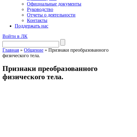
Официальные документы
Руководство
Отчеты о деятельности
Контакты
Поддержать нас
Войти в ЛК
Главная
»
Общение
»
Признаки преобразованного
физического тела.
Признаки преобразованного
физического тела.