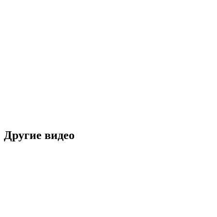
Другие видео