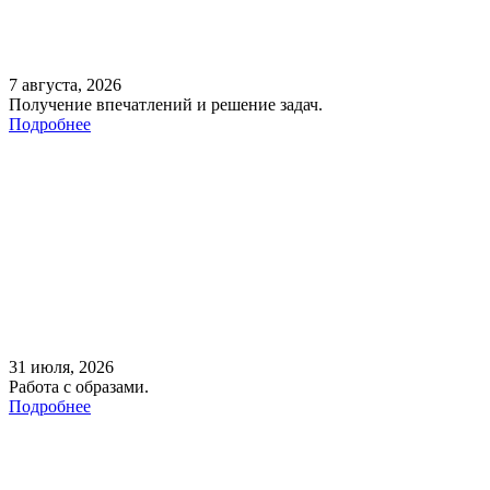
7 августа, 2026
Получение впечатлений и решение задач.
Подробнее
31 июля, 2026
Работа с образами.
Подробнее