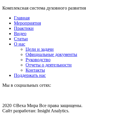
Комплексная система духовного развития
Главная
Мероприятия
Практики
Видео
Статьи
О нас
Цели и задачи
Официальные документы
Руководство
Отчеты о деятельности
Контакты
Поддержать нас
Мы в социальных сетях:
2020 ©Веха Мира Все права защищены.
Сайт разработан: Insight Analytics.