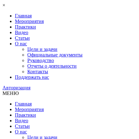
×
Главная
Мероприятия
Практики
Видео
Статьи
О нас
Цели и задачи
Официальные документы
Руководство
Отчеты о деятельности
Контакты
Поддержать нас
Авторизация
МЕНЮ
Главная
Мероприятия
Практики
Видео
Статьи
О нас
Цели и задачи