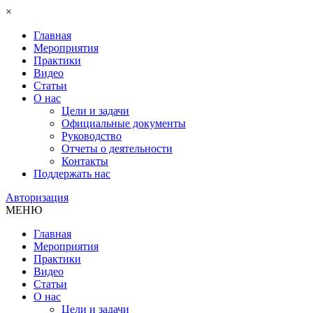
×
Главная
Мероприятия
Практики
Видео
Статьи
О нас
Цели и задачи
Официальные документы
Руководство
Отчеты о деятельности
Контакты
Поддержать нас
Авторизация
МЕНЮ
Главная
Мероприятия
Практики
Видео
Статьи
О нас
Цели и задачи