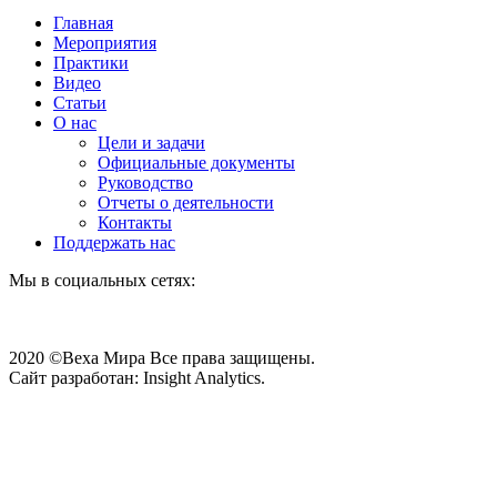
Главная
Мероприятия
Практики
Видео
Статьи
О нас
Цели и задачи
Официальные документы
Руководство
Отчеты о деятельности
Контакты
Поддержать нас
Мы в социальных сетях:
2020 ©Веха Мира Все права защищены.
Сайт разработан: Insight Analytics.