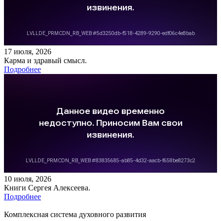
17 июля, 2026
Карма и здравый смысл.
Подробнее
10 июля, 2026
Книги Сергея Алексеева.
Подробнее
Комплексная система духовного развития