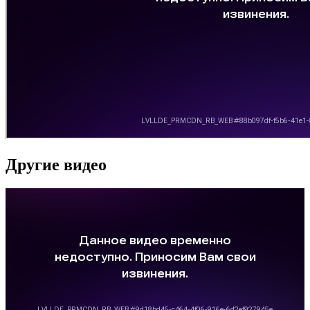
Другие видео