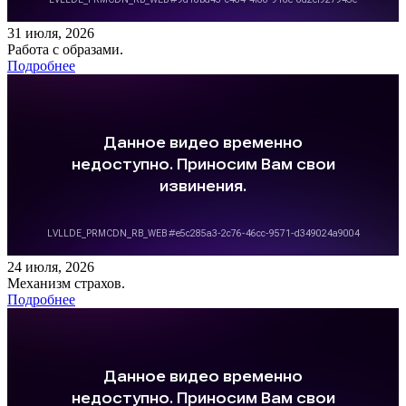
31 июля, 2026
Работа с образами.
Подробнее
24 июля, 2026
Механизм страхов.
Подробнее