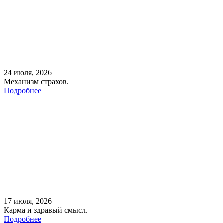
24 июля, 2026
Механизм страхов.
Подробнее
17 июля, 2026
Карма и здравый смысл.
Подробнее