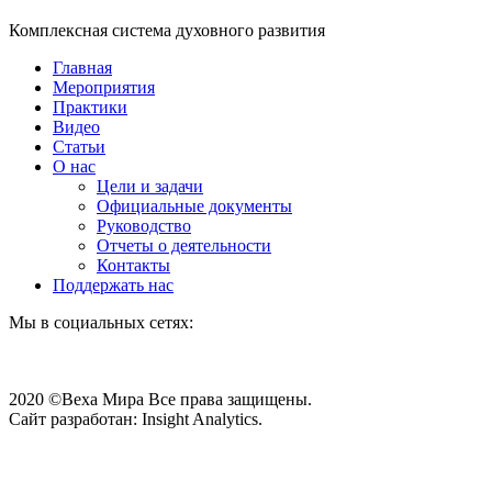
Комплексная система духовного развития
Главная
Мероприятия
Практики
Видео
Статьи
О нас
Цели и задачи
Официальные документы
Руководство
Отчеты о деятельности
Контакты
Поддержать нас
Мы в социальных сетях:
2020 ©Веха Мира Все права защищены.
Сайт разработан: Insight Analytics.