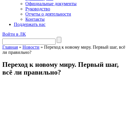
Официальные документы
Руководство
Отчеты о деятельности
Контакты
Поддержать нас
Войти в ЛК
Главная
»
Новости
»
Переход к новому миру. Первый шаг, всё
ли правильно?
Переход к новому миру. Первый шаг,
всё ли правильно?