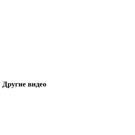
Другие видео