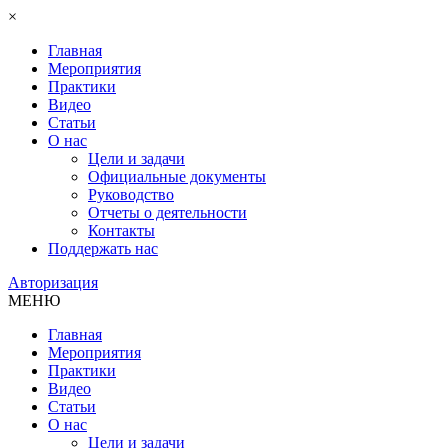
×
Главная
Мероприятия
Практики
Видео
Статьи
О нас
Цели и задачи
Официальные документы
Руководство
Отчеты о деятельности
Контакты
Поддержать нас
Авторизация
МЕНЮ
Главная
Мероприятия
Практики
Видео
Статьи
О нас
Цели и задачи