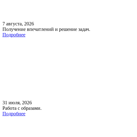
7 августа, 2026
Получение впечатлений и решение задач.
Подробнее
31 июля, 2026
Работа с образами.
Подробнее