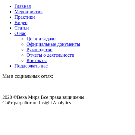
Главная
Мероприятия
Практики
Видео
Статьи
О нас
Цели и задачи
Официальные документы
Руководство
Отчеты о деятельности
Контакты
Поддержать нас
Мы в социальных сетях:
2020 ©Веха Мира Все права защищены.
Сайт разработан: Insight Analytics.