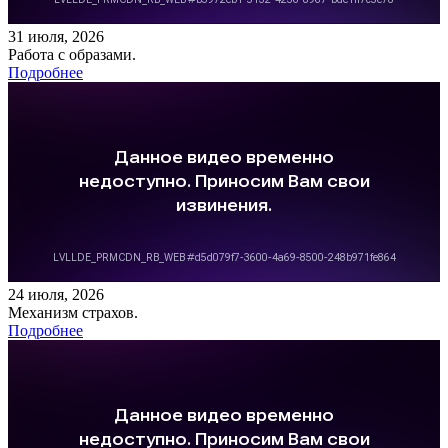
31 июля, 2026
Работа с образами.
Подробнее
24 июля, 2026
Механизм страхов.
Подробнее