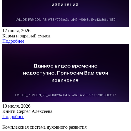
17 июля, 2026
Карма и здравый смысл.
Подробнее
10 июля, 2026
Книги Сергея Алексеева.
Подробнее
Комплексная система духовного развития