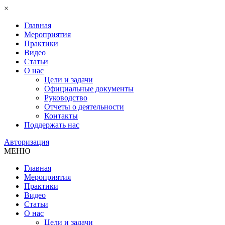
×
Главная
Мероприятия
Практики
Видео
Статьи
О нас
Цели и задачи
Официальные документы
Руководство
Отчеты о деятельности
Контакты
Поддержать нас
Авторизация
МЕНЮ
Главная
Мероприятия
Практики
Видео
Статьи
О нас
Цели и задачи