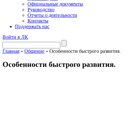
Официальные документы
Руководство
Отчеты о деятельности
Контакты
Поддержать нас
Войти в ЛК
Главная
»
Общение
»
Особенности быстрого развития.
Особенности быстрого развития.