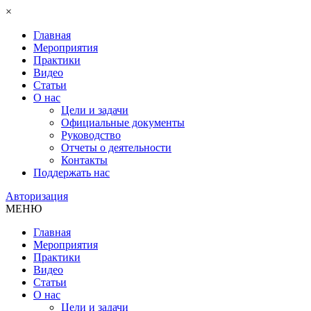
×
Главная
Мероприятия
Практики
Видео
Статьи
О нас
Цели и задачи
Официальные документы
Руководство
Отчеты о деятельности
Контакты
Поддержать нас
Авторизация
МЕНЮ
Главная
Мероприятия
Практики
Видео
Статьи
О нас
Цели и задачи