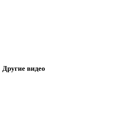
Другие видео