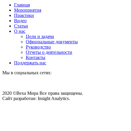
Главная
Мероприятия
Практики
Видео
Статьи
О нас
Цели и задачи
Официальные документы
Руководство
Отчеты о деятельности
Контакты
Поддержать нас
Мы в социальных сетях:
2020 ©Веха Мира Все права защищены.
Сайт разработан: Insight Analytics.