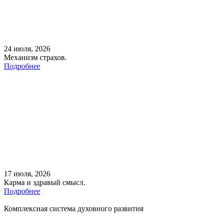
24 июля, 2026
Механизм страхов.
Подробнее
17 июля, 2026
Карма и здравый смысл.
Подробнее
Комплексная система духовного развития