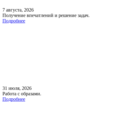
7 августа, 2026
Получение впечатлений и решение задач.
Подробнее
31 июля, 2026
Работа с образами.
Подробнее