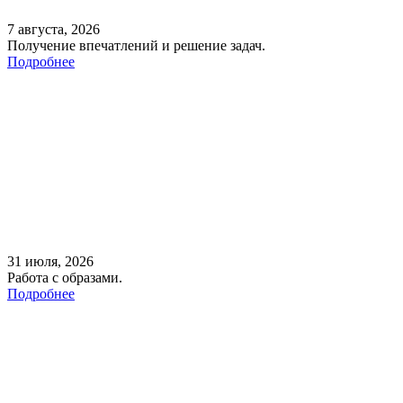
7 августа, 2026
Получение впечатлений и решение задач.
Подробнее
31 июля, 2026
Работа с образами.
Подробнее