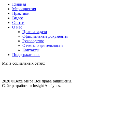
Главная
Мероприятия
Практики
Видео
Статьи
О нас
Цели и задачи
Официальные документы
Руководство
Отчеты о деятельности
Контакты
Поддержать нас
Мы в социальных сетях:
2020 ©Веха Мира Все права защищены.
Сайт разработан: Insight Analytics.