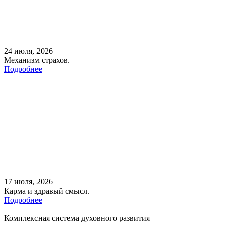
24 июля, 2026
Механизм страхов.
Подробнее
17 июля, 2026
Карма и здравый смысл.
Подробнее
Комплексная система духовного развития