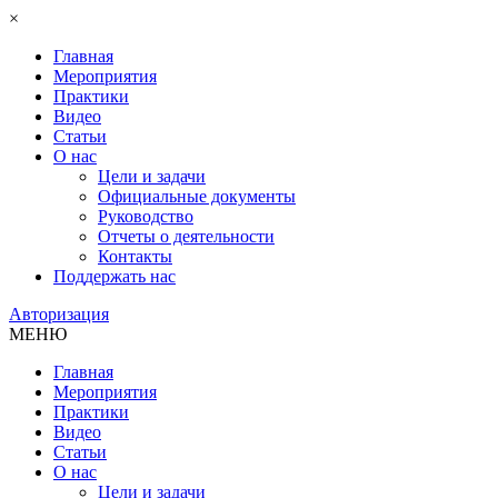
×
Главная
Мероприятия
Практики
Видео
Статьи
О нас
Цели и задачи
Официальные документы
Руководство
Отчеты о деятельности
Контакты
Поддержать нас
Авторизация
МЕНЮ
Главная
Мероприятия
Практики
Видео
Статьи
О нас
Цели и задачи