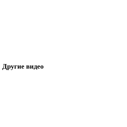
Другие видео