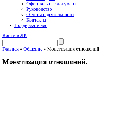
Официальные документы
Руководство
Отчеты о деятельности
Контакты
Поддержать нас
Войти в ЛК
Главная
»
Общение
»
Монетизация отношений.
Монетизация отношений.