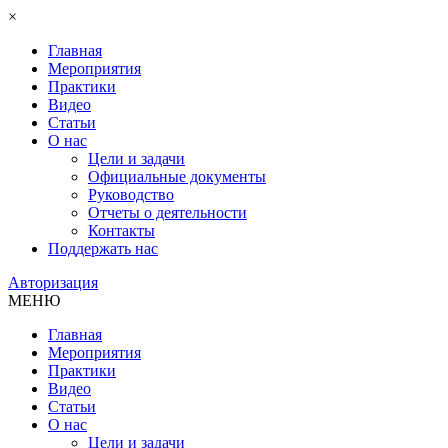
×
Главная
Мероприятия
Практики
Видео
Статьи
О нас
Цели и задачи
Официальные документы
Руководство
Отчеты о деятельности
Контакты
Поддержать нас
Авторизация
МЕНЮ
Главная
Мероприятия
Практики
Видео
Статьи
О нас
Цели и задачи