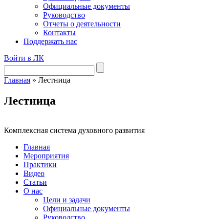
Официальные документы
Руководство
Отчеты о деятельности
Контакты
Поддержать нас
Войти в ЛК
Главная
»
Лестница
Лестница
Комплексная система духовного развития
Главная
Мероприятия
Практики
Видео
Статьи
О нас
Цели и задачи
Официальные документы
Руководство