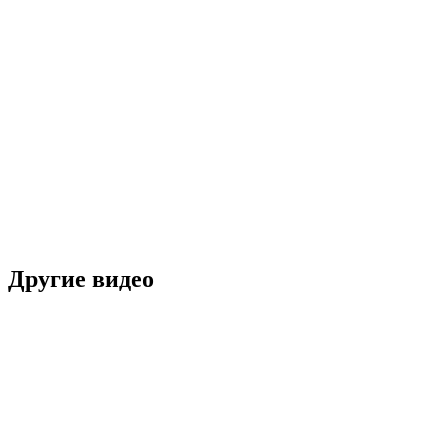
Другие видео