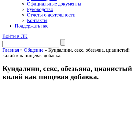
Официальные документы
Руководство
Отчеты о деятельности
Контакты
Поддержать нас
Войти в ЛК
Главная
»
Общение
»
Кундалини, секс, обезьяна, цианистый
калий как пищевая добавка.
Кундалини, секс, обезьяна, цианистый
калий как пищевая добавка.