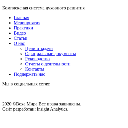
Комплексная система духовного развития
Главная
Мероприятия
Практики
Видео
Статьи
О нас
Цели и задачи
Официальные документы
Руководство
Отчеты о деятельности
Контакты
Поддержать нас
Мы в социальных сетях:
2020 ©Веха Мира Все права защищены.
Сайт разработан: Insight Analytics.