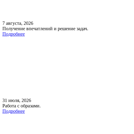
7 августа, 2026
Получение впечатлений и решение задач.
Подробнее
31 июля, 2026
Работа с образами.
Подробнее