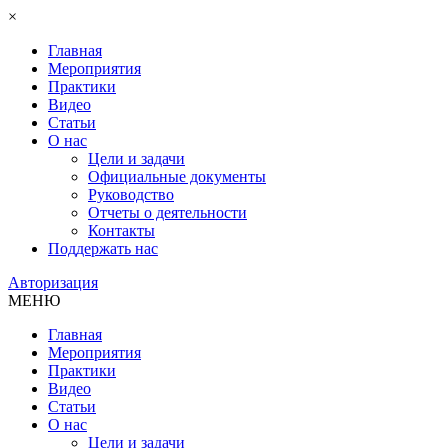
×
Главная
Мероприятия
Практики
Видео
Статьи
О нас
Цели и задачи
Официальные документы
Руководство
Отчеты о деятельности
Контакты
Поддержать нас
Авторизация
МЕНЮ
Главная
Мероприятия
Практики
Видео
Статьи
О нас
Цели и задачи