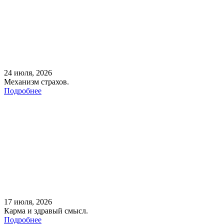
24 июля, 2026
Механизм страхов.
Подробнее
17 июля, 2026
Карма и здравый смысл.
Подробнее