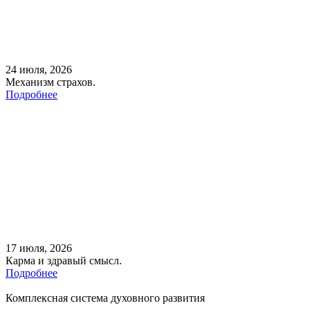
24 июля, 2026
Механизм страхов.
Подробнее
17 июля, 2026
Карма и здравый смысл.
Подробнее
Комплексная система духовного развития