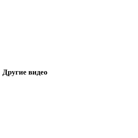
Другие видео