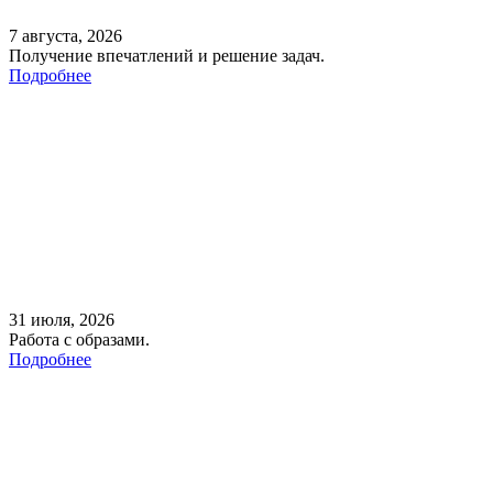
7 августа, 2026
Получение впечатлений и решение задач.
Подробнее
31 июля, 2026
Работа с образами.
Подробнее