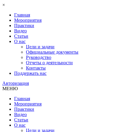
×
Главная
Мероприятия
Практики
Видео
Статьи
О нас
Цели и задачи
Официальные документы
Руководство
Отчеты о деятельности
Контакты
Поддержать нас
Авторизация
МЕНЮ
Главная
Мероприятия
Практики
Видео
Статьи
О нас
Цели и задачи