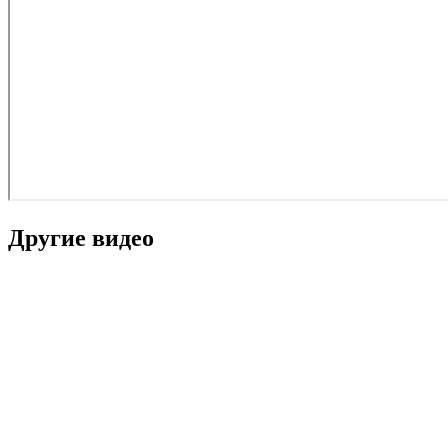
Другие видео