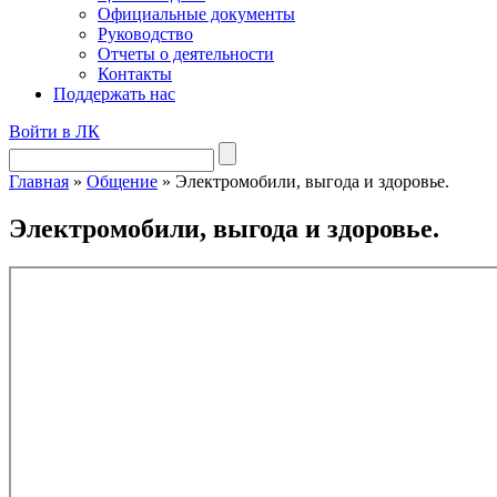
Официальные документы
Руководство
Отчеты о деятельности
Контакты
Поддержать нас
Войти в ЛК
Главная
»
Общение
»
Электромобили, выгода и здоровье.
Электромобили, выгода и здоровье.