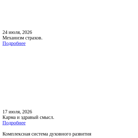
24 июля, 2026
Механизм страхов.
Подробнее
17 июля, 2026
Карма и здравый смысл.
Подробнее
Комплексная система духовного развития