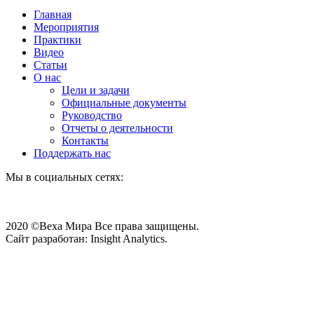
Главная
Мероприятия
Практики
Видео
Статьи
О нас
Цели и задачи
Официальные документы
Руководство
Отчеты о деятельности
Контакты
Поддержать нас
Мы в социальных сетях:
2020 ©Веха Мира Все права защищены.
Сайт разработан: Insight Analytics.