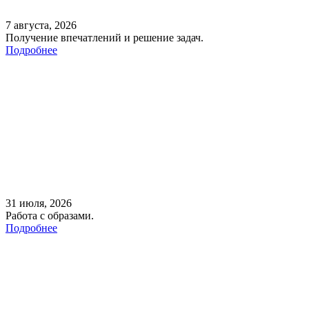
7 августа, 2026
Получение впечатлений и решение задач.
Подробнее
31 июля, 2026
Работа с образами.
Подробнее