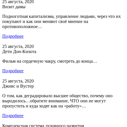
25 августа, 2020
Визит дамы
Подноготная капитализма, управление людьми, через что их
покупают и как они меняют своё мнение на
противоположное…
Подробнее
25 августа, 2020
Дети Дон-Кихота
Фильм на сердечную чакру, смотреть до конца…
Подробнее
25 августа, 2020
Дживс и Вустер
О том, как деградировало высшее общество, почему оно
выродилось…обратите внимание, ЧТО они не могут
пропустить и куда ходят как на «работу»…
Подробнее
Комплексная система духовного развития