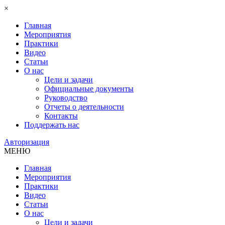
×
Главная
Мероприятия
Практики
Видео
Статьи
О нас
Цели и задачи
Официальные документы
Руководство
Отчеты о деятельности
Контакты
Поддержать нас
Авторизация
МЕНЮ
Главная
Мероприятия
Практики
Видео
Статьи
О нас
Цели и задачи