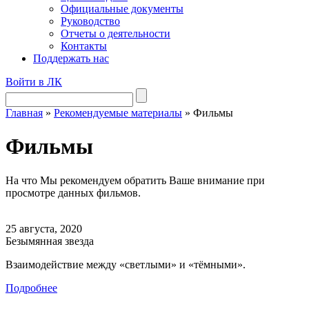
Официальные документы
Руководство
Отчеты о деятельности
Контакты
Поддержать нас
Войти в ЛК
Главная
»
Рекомендуемые материалы
»
Фильмы
Фильмы
На что Мы рекомендуем обратить Ваше внимание при
просмотре данных фильмов.
25 августа, 2020
Безымянная звезда
Взаимодействие между «светлыми» и «тёмными».
Подробнее